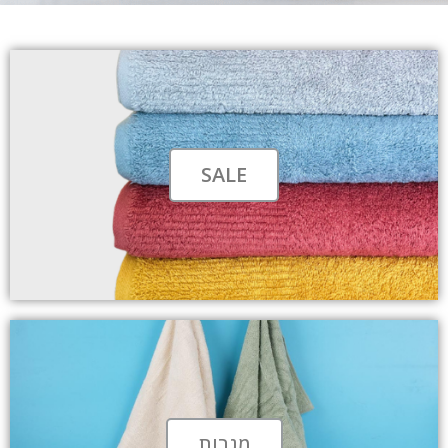
SALE
מגבות