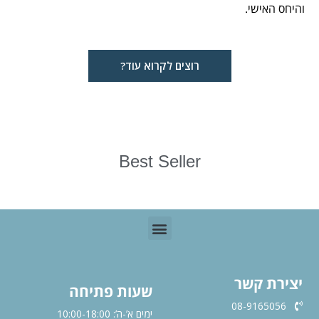
והיחס האישי.
רוצים לקרוא עוד?
Best Seller
יצירת קשר
שעות פתיחה
08-9165056
ימים א’-ה’: 10:00-18:00