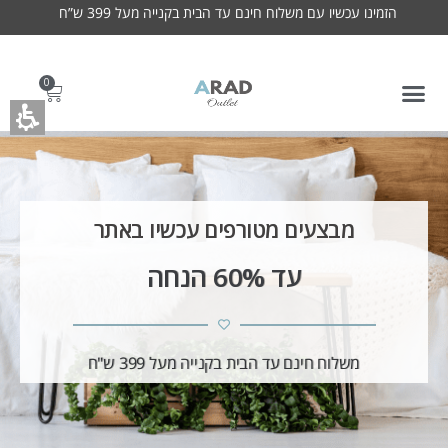
Ara
הזמינו עכשיו עם משלוח חינם עד הבית בקנייה מעל 399 ש”ח
Outle
כישה
0
הירה
אתר
מבצעים מטורפים עכשיו באתר
עד 60% הנחה
משלוח חינם עד הבית בקנייה מעל 399 ש"ח