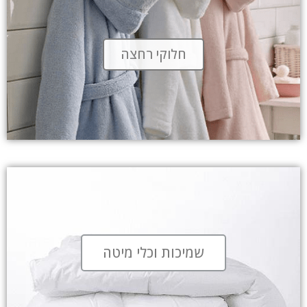
חלוקי רחצה
שמיכות וכלי מיטה