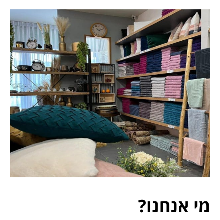
מי אנחנו?