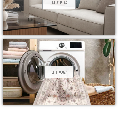
כריות נוי
שטיחים