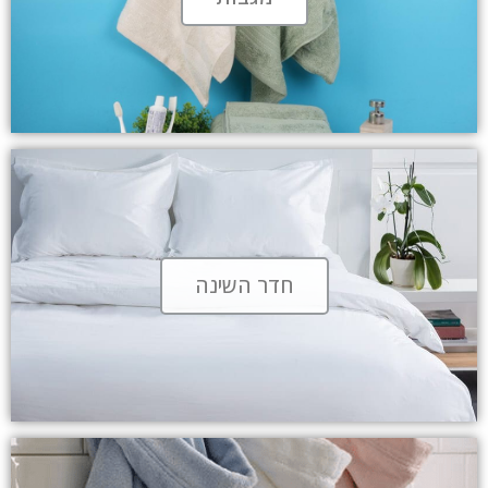
חדר השינה