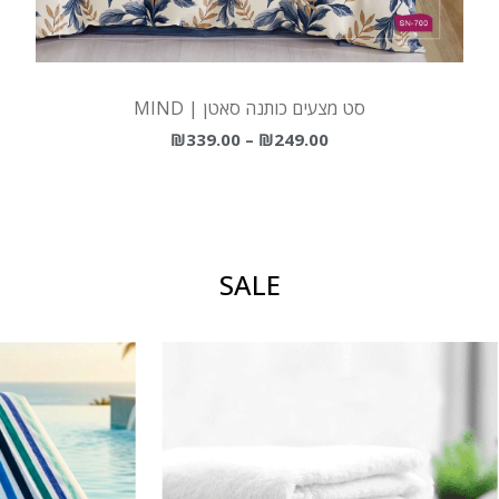
סט מצעים כותנה סאטן | MIND
₪
339.00
–
₪
249.00
מבצעים חמים