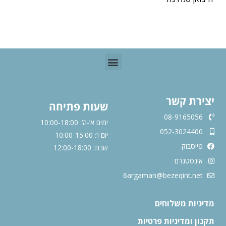
יצירת קשר
שעות פתיחה
08-9165056
ימים א’-ה’: 10:00-18:00
052-3024400
יום ו’: 10:00-15:00
פייסבוק
שבת: 12:00-18:00
אינסטגרם
6argaman@bezeqint.net
מדיניות משלוחים
תקנון ומדיניות פרטיות