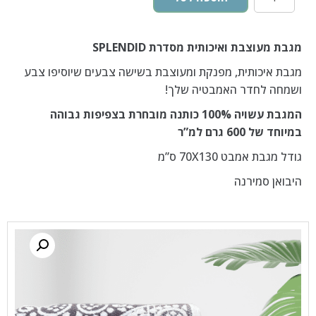
מגבת מעוצבת ואיכותית מסדרת SPLENDID
מגבת איכותית, מפנקת ומעוצבת בשישה צבעים שיוסיפו צבע
ושמחה לחדר האמבטיה שלך!
המגבת עשויה 100% כותנה מובחרת בצפיפות גבוהה
במיוחד של 600 גרם למ”ר
גודל מגבת אמבט 70X130 ס”מ
היבואן סמירנה