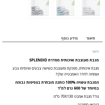
תיאור
מידע נוסף
תיאור
מגבת מעוצבת ואיכותית מסדרת SPLENDID
מגבת איכותית, מפנקת ומעוצבת בשישה צבעים שיוסיפו צבע
ושמחה לחדר האמבטיה שלך!
המגבת עשויה 100% כותנה מובחרת בצפיפות גבוהה
במיוחד של 600 גרם למ”ר
גודל מגבת אמבט 70X130 ס”מ
היבואן סמירנה