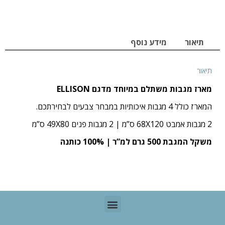
תיאור
מידע נוסף
תיאור
מארז מגבות משתלם במיוחד מדגם ELLISON
המארז כולל 4 מגבות איכותיות במבחר צבעים לבחירתכם.
2 מגבות אמבט 68X120 ס”מ | 2 מגבות פנים 49X80 ס”מ
משקל המגבת 500 גרם למ”ר | 100% כותנה