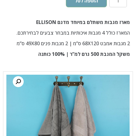
הוספה לסל
מארז מגבות משתלם במיוחד מדגם ELLISON
המארז כולל 4 מגבות איכותיות במבחר צבעים לבחירתכם.
2 מגבות אמבט 68X120 ס”מ | 2 מגבות פנים 49X80 ס”מ
משקל המגבת 500 גרם למ”ר | 100% כותנה