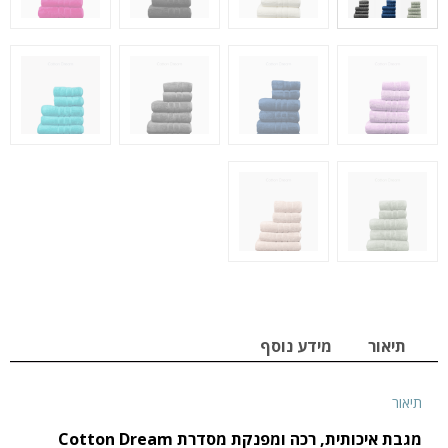
תיאור
מידע נוסף
תיאור
מגבת איכותית, רכה ומפנקת מסדרת Cotton Dream