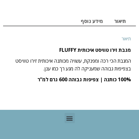
תיאור
מידע נוסף
תיאור
מגבת זירו טוויסט איכותית FLUFFY
המגבת הכי רכה ומפנקת, עשויה מכותנה איכותית זירו טוויסט
בצפיפות גבוהה שמעניקה לה מגע רך כמו ענן.
100% כותנה | צפיפות גבוהה 600 גרם למ”ר