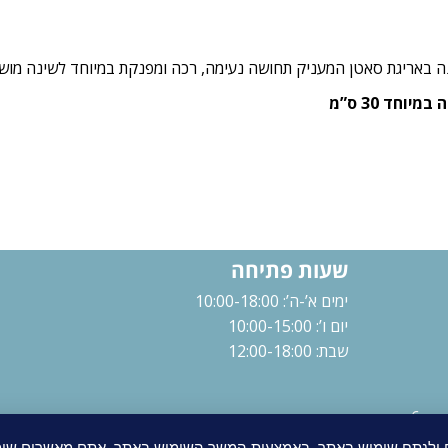
שעות פתיחה
ימים א’-ה’: 10:00-18:00
יום ו’: 10:00-15:00
שבת: 12:00-18:00
6arg
ם ולנתח שימוש באתר. באמצעות המשך השימוש באתר, אתם מאשרים שימו