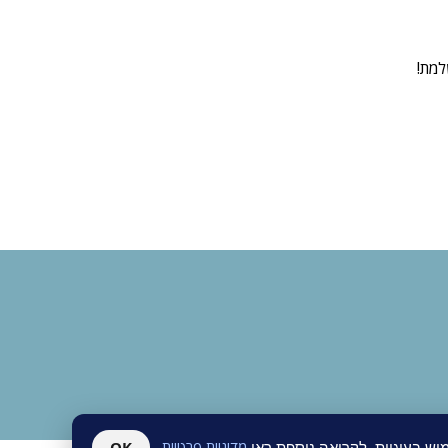
ש בעוגיות. לקריאה נוספת ראו
מדיניות פרטיות
.
OK