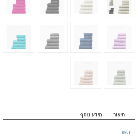
תיאור
מידע נוסף
תיאור