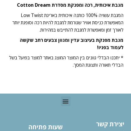
מגבת איכותית, רכה ומפנקת מסדרת Cotton Dream
המגבת עשויה 100% כותנה איכותית באריגת Low Twist
המאפשרת כניסת אוויר שגורמת למגבת להיות רכה וסופגת יותר
לאורך זמן ומאפשרת למגבת להתייבש במהירות.
מגבת מפנקת בעיצוב עדין ומגוון צבעים רחב שקשה
לעמוד בפניו!
* יתכנו הבדלי גוונים בין המוצר המוצג באתר למוצר בפועל בשל
הבדלי תאורה ותצוגת המסך.
יצירת קשר
שעות פתיחה